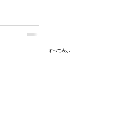
すべて表示