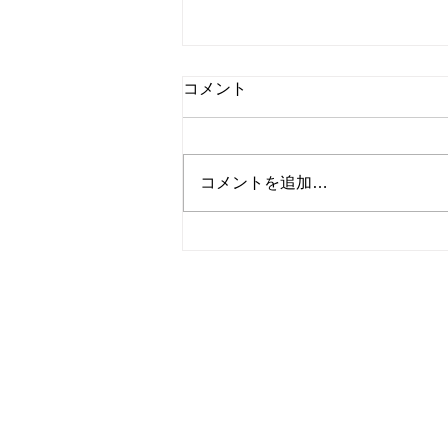
コメント
コメントを追加…
メディアで紹介されました②