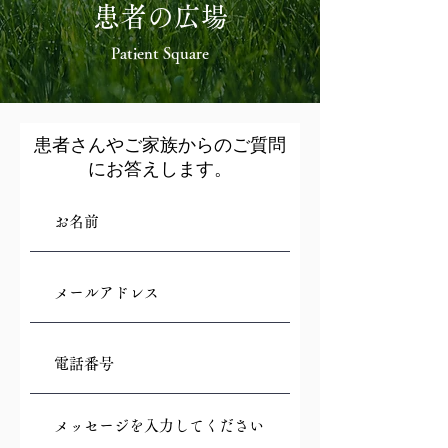
患者の広場
Patient Square
患者さんやご家族からのご質問
にお答えします。