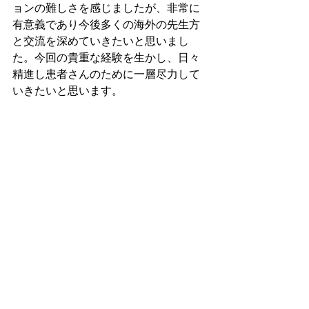
ョンの難しさを感じましたが、非常に
有意義であり今後多くの海外の先生方
と交流を深めていきたいと思いまし
た。今回の貴重な経験を生かし、日々
精進し患者さんのために一層尽力して
いきたいと思います。